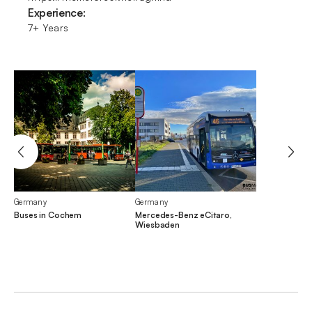
Experience:
7+ Years
Germany
Germany
Buses in Cochem
Mercedes-Benz eCitaro,
Wiesbaden