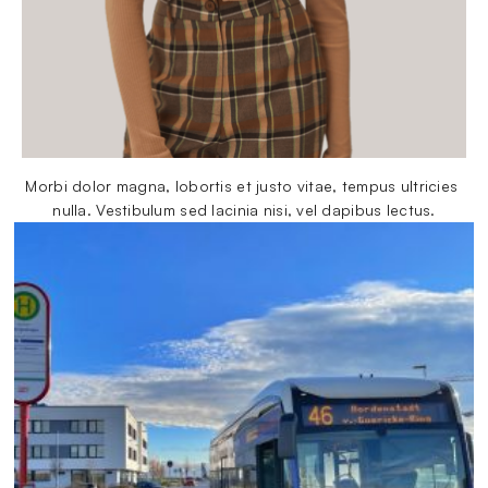
Morbi dolor magna, lobortis et justo vitae, tempus ultricies 
nulla. Vestibulum sed lacinia nisi, vel dapibus lectus.