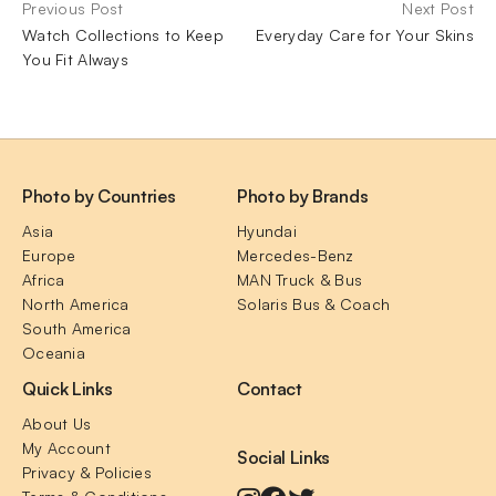
Previous Post
Next Post
Watch Collections to Keep
Everyday Care for Your Skins
You Fit Always
Photo by Countries
Photo by Brands
Asia
Hyundai
Europe
Mercedes-Benz
Africa
MAN Truck & Bus
North America
Solaris Bus & Coach
South America
Oceania
Quick Links
Contact
About Us
My Account
Social Links
Privacy & Policies