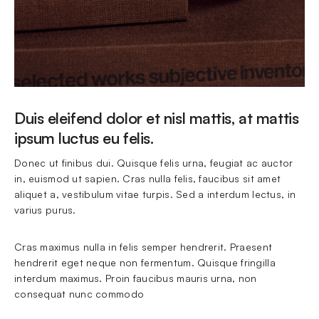
Duis eleifend dolor et nisl mattis, at mattis
ipsum luctus eu felis.
Donec ut finibus dui. Quisque felis urna, feugiat ac auctor 
in, euismod ut sapien. Cras nulla felis, faucibus sit amet 
aliquet a, vestibulum vitae turpis. Sed a interdum lectus, in 
varius purus.
Cras maximus nulla in felis semper hendrerit. Praesent 
hendrerit eget neque non fermentum. Quisque fringilla 
interdum maximus. Proin faucibus mauris urna, non 
consequat nunc commodo