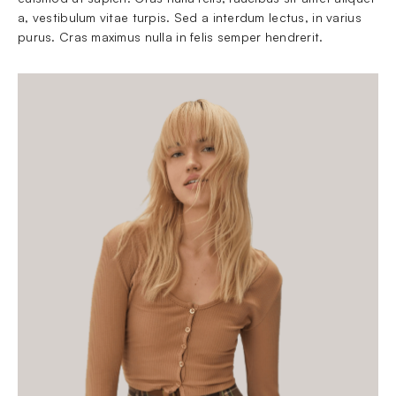
a, vestibulum vitae turpis. Sed a interdum lectus, in varius 
purus. Cras maximus nulla in felis semper hendrerit.