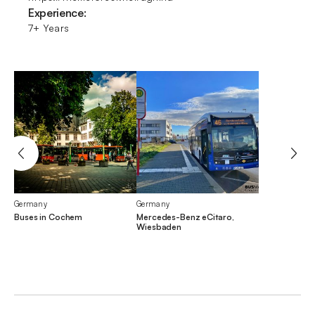
Experience:
7+ Years
Germany
Germany
Buses in Cochem
Mercedes-Benz eCitaro,
Wiesbaden