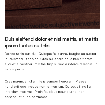
Duis eleifend dolor et nisl mattis, at mattis
ipsum luctus eu felis.
Donec ut finibus dui. Quisque felis urna, feugiat ac auctor 
in, euismod ut sapien. Cras nulla felis, faucibus sit amet 
aliquet a, vestibulum vitae turpis. Sed a interdum lectus, in 
varius purus.
Cras maximus nulla in felis semper hendrerit. Praesent 
hendrerit eget neque non fermentum. Quisque fringilla 
interdum maximus. Proin faucibus mauris urna, non 
consequat nunc commodo