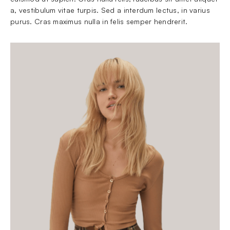
a, vestibulum vitae turpis. Sed a interdum lectus, in varius 
purus. Cras maximus nulla in felis semper hendrerit.