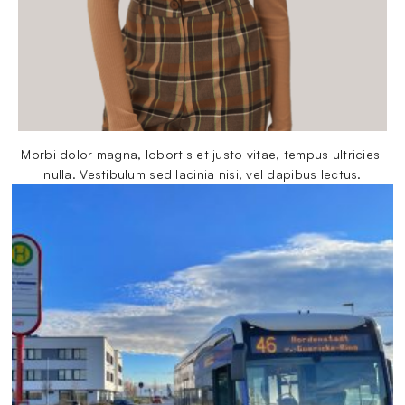
Morbi dolor magna, lobortis et justo vitae, tempus ultricies 
nulla. Vestibulum sed lacinia nisi, vel dapibus lectus.