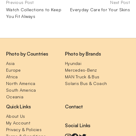
Previous Post
Next Post
Watch Collections to Keep
Everyday Care for Your Skins
You Fit Always
Photo by Countries
Photo by Brands
Asia
Hyundai
Europe
Mercedes-Benz
Africa
MAN Truck & Bus
North America
Solaris Bus & Coach
South America
Oceania
Quick Links
Contact
About Us
My Account
Social Links
Privacy & Policies